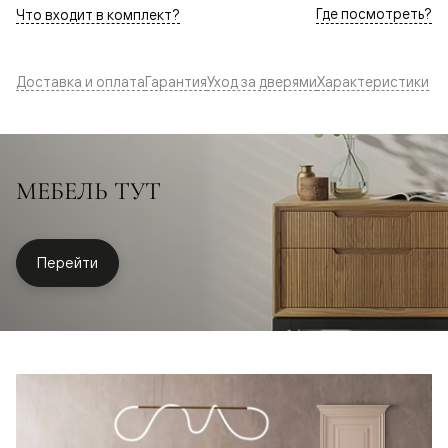
Где посмотреть?
Что входит в комплект?
Доставка и оплата
Гарантия
Уход за дверями
Характеристики
МЕБЕЛЬ ТУТ
Перейти