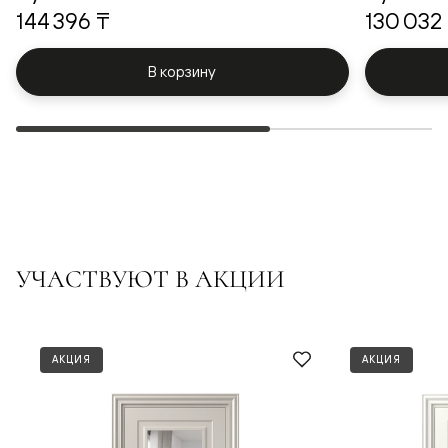
144 396 ₸
130 032
В корзину
УЧАСТВУЮТ В АКЦИИ
АКЦИЯ
АКЦИЯ