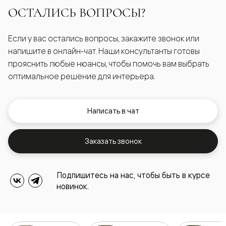
ОСТАЛИСЬ ВОПРОСЫ?
Если у вас остались вопросы, закажите звонок или
напишите в онлайн-чат. Наши консультанты готовы
прояснить любые нюансы, чтобы помочь вам выбрать
оптимальное решение для интерьера.
Написать в чат
Заказать звонок
Подпишитесь на нас, чтобы быть в курсе
новинок.