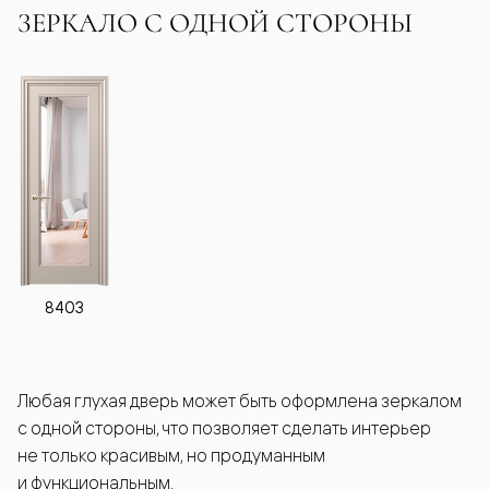
ЗЕРКАЛО С ОДНОЙ СТОРОНЫ
8403
Любая глухая дверь может быть оформлена зеркалом
с одной стороны, что позволяет сделать интерьер
не только красивым, но продуманным
и функциональным.