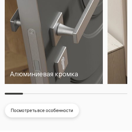
Алюминиевая кромка
Посмотреть все особенности