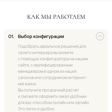
КАК МЫ РАБОТАЕМ
Выбор конфигурации
Подобрать идеальное решение для
своего интерьера вы можете
с помощью конфигуратора на нашем
сайте, с квалифицированным
менеджером в одном из наших
салонов или сотрудником интернет-
магазина.
Вы получите прозрачный расчет
и сможете оформить заказ удобным
для вас способом онлайн или офлайн.
Это легко и удобно.