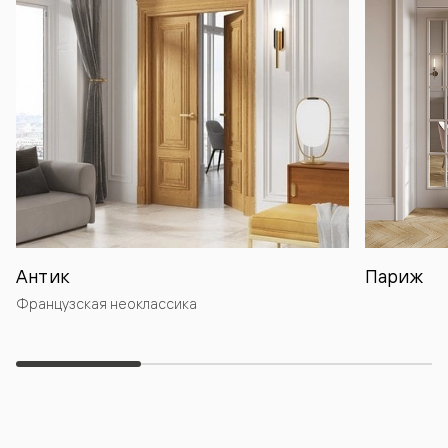
Антик
Париж
Французская неоклассика