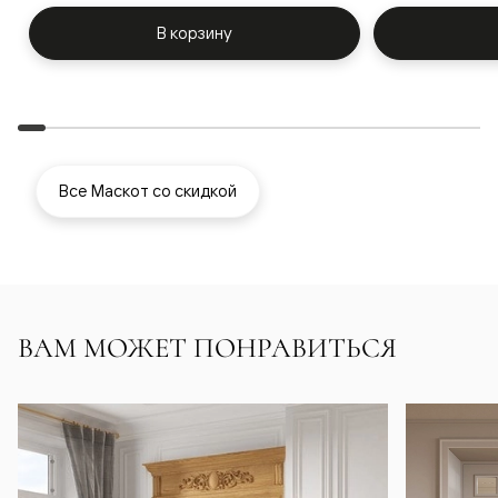
В корзину
Все Маскот со скидкой
ВАМ МОЖЕТ ПОНРАВИТЬСЯ