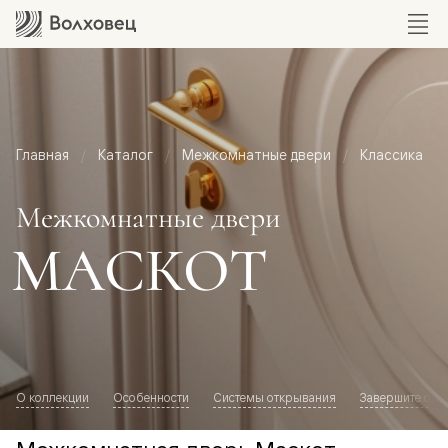
Главная
Каталог
Межкомнатные двери
Классика
Межкомнатные двери
МАСКОТ
О коллекции
Особенности
Системы открывания
Завершите обр